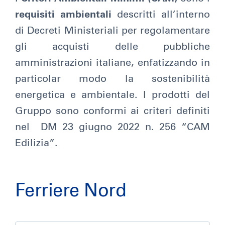
requisiti ambientali
descritti all’interno
di Decreti Ministeriali per regolamentare
gli acquisti delle pubbliche
amministrazioni italiane, enfatizzando in
particolar modo la sostenibilità
energetica e ambientale. I prodotti del
Gruppo sono conformi ai criteri definiti
nel DM 23 giugno 2022 n. 256 “CAM
Edilizia”.
Ferriere Nord