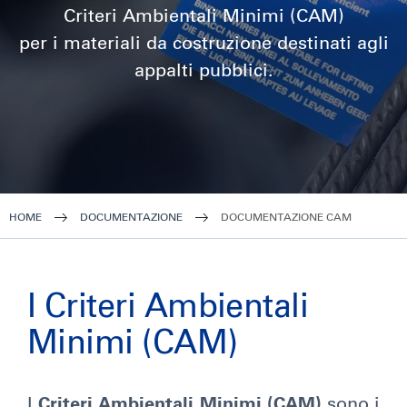
Criteri Ambientali Minimi (CAM)
per i materiali da costruzione destinati agli
appalti pubblici.
HOME
DOCUMENTAZIONE
DOCUMENTAZIONE CAM
I Criteri Ambientali
Minimi (CAM)
I
Criteri Ambientali Minimi (CAM)
sono i