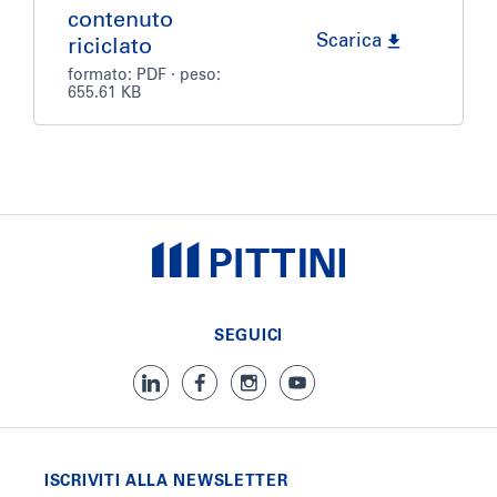
contenuto
Scarica
riciclato
formato:
PDF
· peso:
655.61 KB
SEGUICI
ISCRIVITI ALLA NEWSLETTER