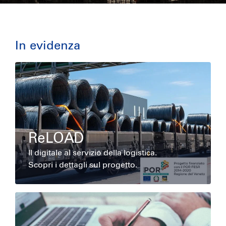
In evidenza
ReLOAD
Il digitale al servizio della logistica.
Scopri i dettagli sul progetto.