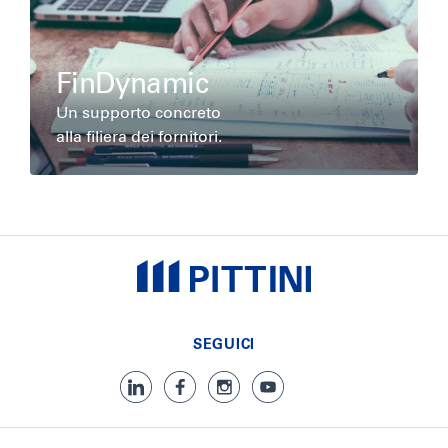
FinDynamic
Un supporto concreto
alla filiera dei fornitori.
SEGUICI