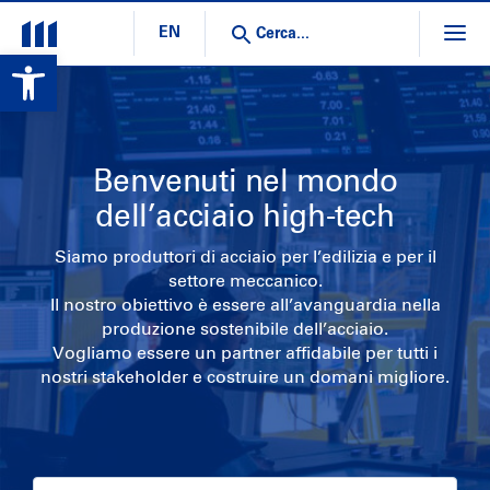
EN
Open toolbar
Benvenuti nel mondo
dell’acciaio high-tech
Siamo produttori di acciaio per l’edilizia e per il
settore meccanico.
Il nostro obiettivo è essere all’avanguardia nella
produzione sostenibile dell’acciaio.
Vogliamo essere un partner affidabile per tutti i
nostri stakeholder e costruire un domani migliore.