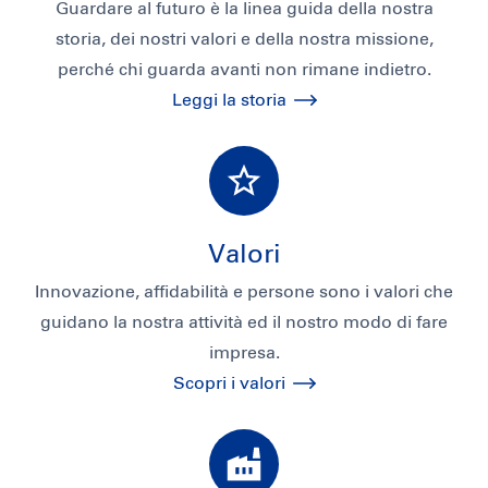
Guardare al futuro è la linea guida della nostra
storia, dei nostri valori e della nostra missione,
perché chi guarda avanti non rimane indietro.
Leggi la storia
Valori
Innovazione, affidabilità e persone sono i valori che
guidano la nostra attività ed il nostro modo di fare
impresa.
Scopri i valori