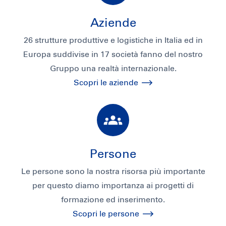
Aziende
26 strutture produttive e logistiche in Italia ed in
Europa suddivise in 17 società fanno del nostro
Gruppo una realtà internazionale.
Scopri le aziende
Persone
Le persone sono la nostra risorsa più importante
per questo diamo importanza ai progetti di
formazione ed inserimento.
Scopri le persone