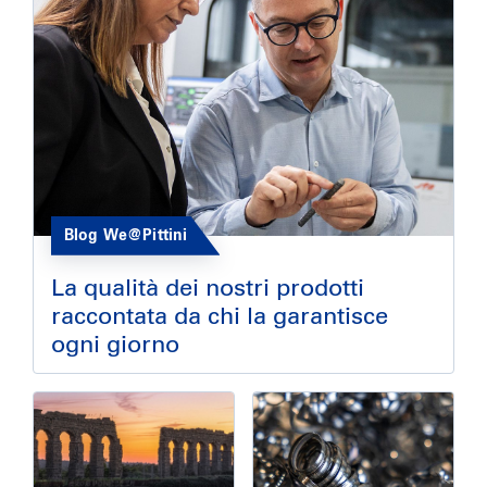
Blog We@Pittini
La qualità dei nostri prodotti
raccontata da chi la garantisce
ogni giorno