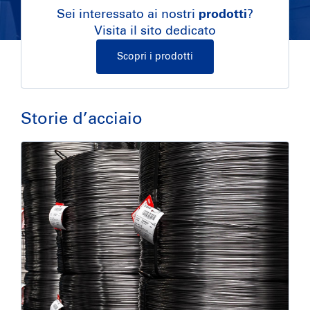
Sei interessato ai nostri
prodotti
?
Visita il sito dedicato
Scopri i prodotti
Storie d’acciaio