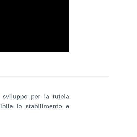
 sviluppo per la tutela
ibile lo stabilimento e