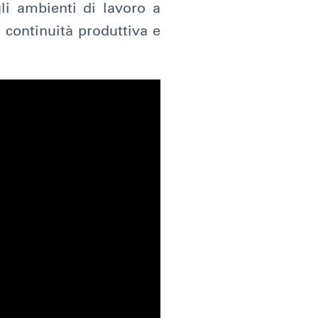
li ambienti di lavoro a
a continuità produttiva e