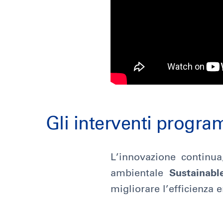
Gli interventi progr
L’innovazione continua
ambientale
Sustainabl
migliorare l’efficienza 