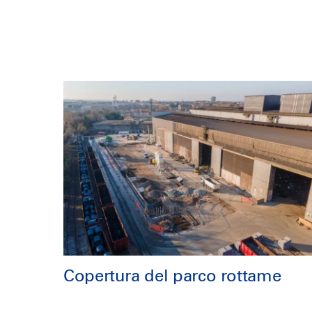
Copertura del parco rottame