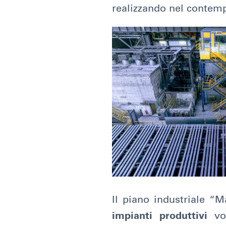
realizzando nel contem
Il piano industriale 
impianti produttivi
vo