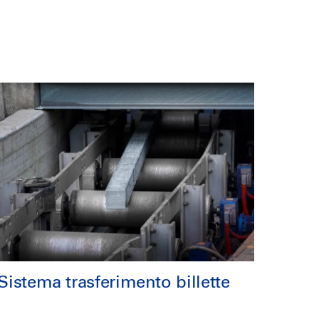
Sistema trasferimento billette