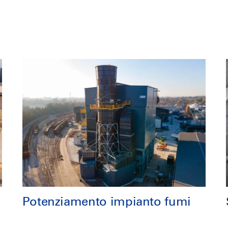
Potenziamento impianto fumi