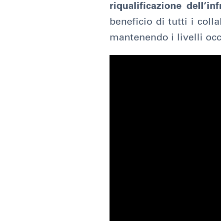
riqualificazione dell’i
beneficio di tutti i col
mantenendo i livelli occ