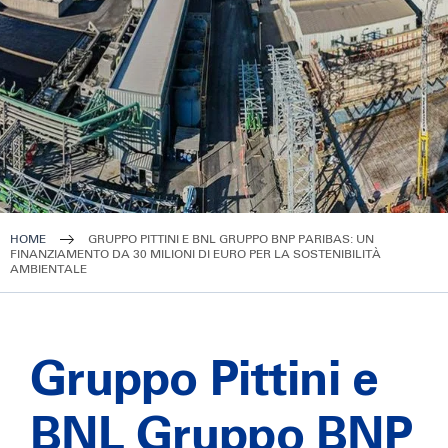
HOME
GRUPPO PITTINI E BNL GRUPPO BNP PARIBAS: UN
FINANZIAMENTO DA 30 MILIONI DI EURO PER LA SOSTENIBILITÀ
AMBIENTALE
Gruppo Pittini e
BNL Gruppo BNP