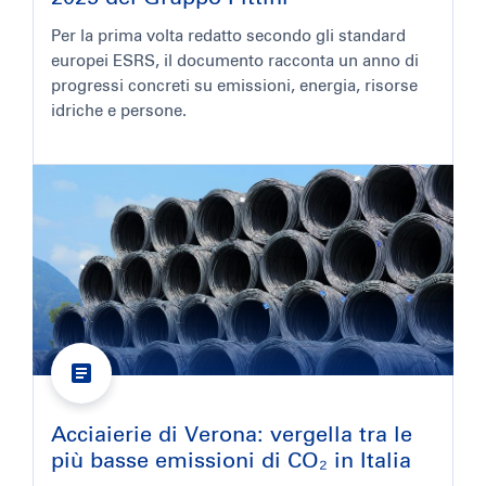
Per la prima volta redatto secondo gli standard
europei ESRS, il documento racconta un anno di
progressi concreti su emissioni, energia, risorse
idriche e persone.
Acciaierie di Verona: vergella tra le
più basse emissioni di CO₂ in Italia