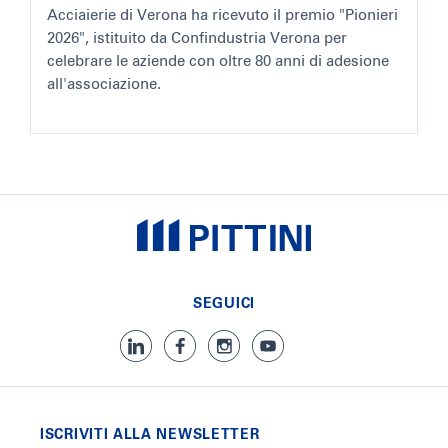
Acciaierie di Verona ha ricevuto il premio "Pionieri
2026", istituito da Confindustria Verona per
celebrare le aziende con oltre 80 anni di adesione
all'associazione.
SEGUICI
ISCRIVITI ALLA NEWSLETTER