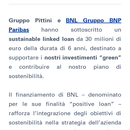
Gruppo Pittini e
BNL Gruppo BNP
Paribas
hanno sottoscritto un
sustainable linked loan
da 30 milioni di
euro della durata di 6 anni, destinato a
supportare i
nostri investimenti “green”
e contribuire al nostro piano di
sostenibilità.
Il finanziamento di BNL – denominato
per le sue finalità “positive loan” –
rafforza l’integrazione degli obiettivi di
sostenibilità nella strategia dell’azienda