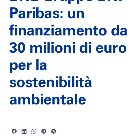
Paribas: un
finanziamento da
30 milioni di euro
per la
sostenibilità
ambientale