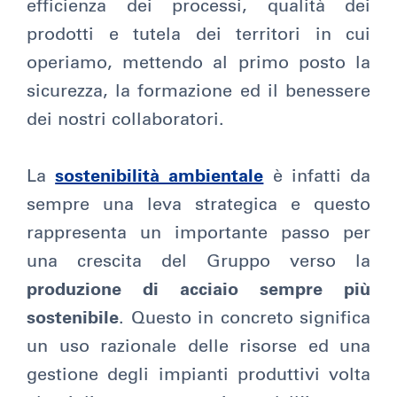
efficienza dei processi, qualità dei
prodotti e tutela dei territori in cui
operiamo, mettendo al primo posto la
sicurezza, la formazione ed il benessere
dei nostri collaboratori.
La
sostenibilità ambientale
è infatti da
sempre una leva strategica e questo
rappresenta un importante passo per
una crescita del Gruppo verso la
produzione di acciaio sempre più
sostenibile
. Questo in concreto significa
un uso razionale delle risorse ed una
gestione degli impianti produttivi volta