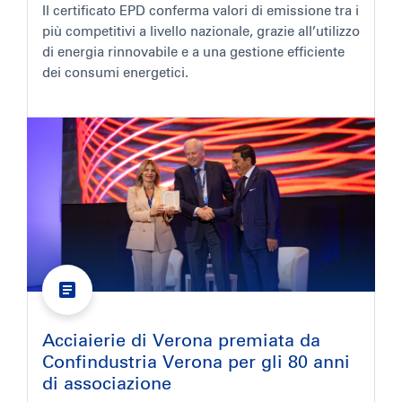
Il certificato EPD conferma valori di emissione tra i
più competitivi a livello nazionale, grazie all’utilizzo
di energia rinnovabile e a una gestione efficiente
dei consumi energetici.
Acciaierie di Verona premiata da
Confindustria Verona per gli 80 anni
di associazione