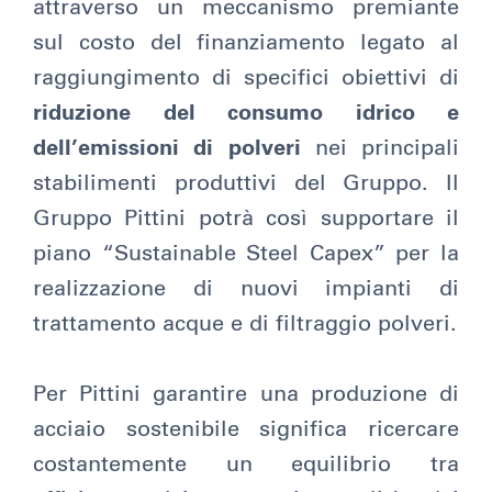
attraverso un meccanismo premiante
sul costo del finanziamento legato al
raggiungimento di specifici obiettivi di
riduzione del consumo idrico e
dell’emissioni di polveri
nei principali
stabilimenti produttivi del Gruppo. Il
Gruppo Pittini potrà così supportare il
piano “Sustainable Steel Capex” per la
realizzazione di nuovi impianti di
trattamento acque e di filtraggio polveri.
Per Pittini garantire una produzione di
acciaio sostenibile significa ricercare
costantemente un equilibrio tra