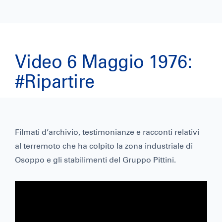
Video 6 Maggio 1976:
#Ripartire
Filmati d’archivio, testimonianze e racconti relativi
al terremoto che ha colpito la zona industriale di
Osoppo e gli stabilimenti del Gruppo Pittini.