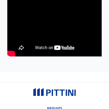
SEGUICI