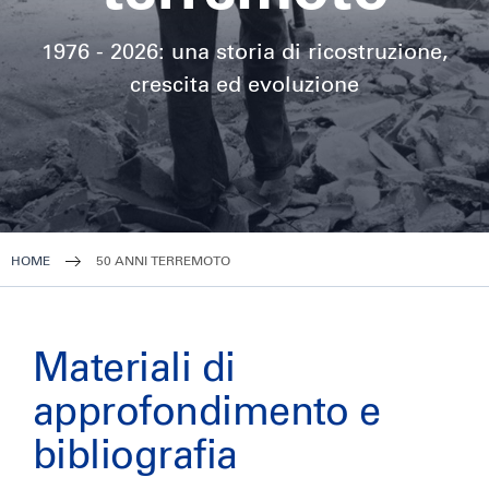
1976 - 2026: una storia di ricostruzione,
crescita ed evoluzione
HOME
50 ANNI TERREMOTO
Materiali di
approfondimento e
bibliografia