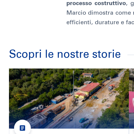
processo costruttivo
, 
Marcio dimostra come ma
efficienti, durature e f
Scopri le nostre storie