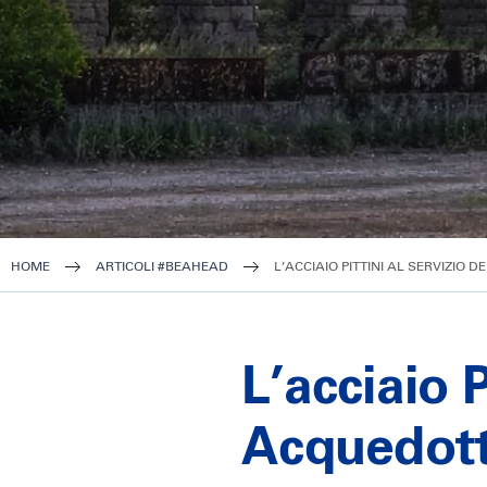
HOME
ARTICOLI #BEAHEAD
L’ACCIAIO PITTINI AL SERVIZIO
L’acciaio 
Acquedot