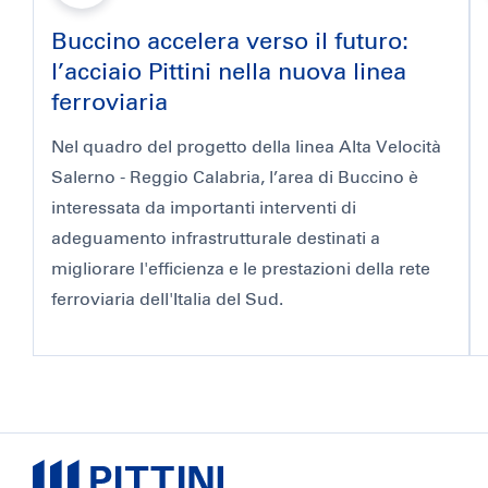
Buccino accelera verso il futuro:
l’acciaio Pittini nella nuova linea
ferroviaria
Nel quadro del progetto della linea Alta Velocità
Salerno - Reggio Calabria, l’area di Buccino è
interessata da importanti interventi di
adeguamento infrastrutturale destinati a
migliorare l'efficienza e le prestazioni della rete
ferroviaria dell'Italia del Sud.