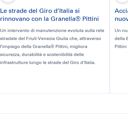
Le strade del Giro d’Italia si
Accia
rinnovano con la Granella® Pittini
nuov
Un intervento di manutenzione evoluta sulla rete
Un nuo
stradale del Friuli-Venezia Giulia che, attraverso
della 
l’impiego della Granella® Pittini, migliora
Pittin
sicurezza, durabilità e sostenibilità delle
infrastrutture lungo le strade del Giro d'Italia.