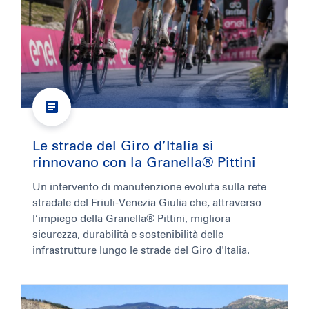
Le strade del Giro d’Italia si
rinnovano con la Granella® Pittini
Un intervento di manutenzione evoluta sulla rete
stradale del Friuli-Venezia Giulia che, attraverso
l’impiego della Granella® Pittini, migliora
sicurezza, durabilità e sostenibilità delle
infrastrutture lungo le strade del Giro d'Italia.