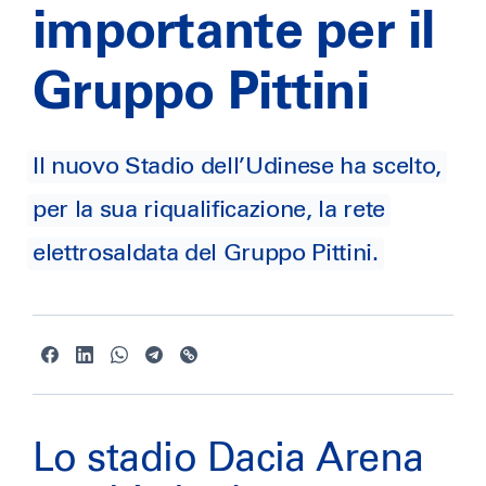
importante per il
Gruppo Pittini
Il nuovo Stadio dell’Udinese ha scelto,
per la sua riqualificazione, la rete
elettrosaldata del Gruppo Pittini.
Lo stadio Dacia Arena