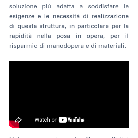
soluzione più adatta a soddisfare le
esigenze e le necessità di realizzazione
di questa struttura, in particolare per la
rapidità nella posa in opera, per il
risparmio di manodopera e di materiali.