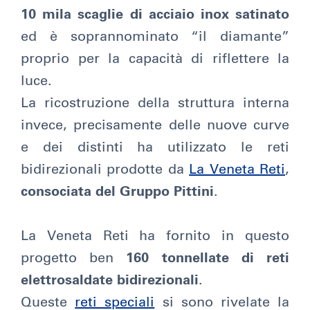
10 mila scaglie di acciaio inox satinato
ed è soprannominato “il diamante”
proprio per la capacità di riflettere la
luce.
La ricostruzione della struttura interna
invece, precisamente delle nuove curve
e dei distinti ha utilizzato le reti
bidirezionali prodotte da
La Veneta Reti
,
consociata del Gruppo Pittini
.
La Veneta Reti ha fornito in questo
progetto ben
160 tonnellate di reti
elettrosaldate bidirezionali
.
Queste
reti speciali
si sono rivelate la