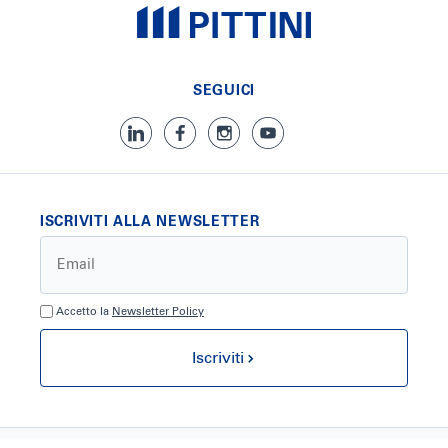
SEGUICI
ISCRIVITI ALLA NEWSLETTER
Accetto la
Newsletter Policy
Iscriviti