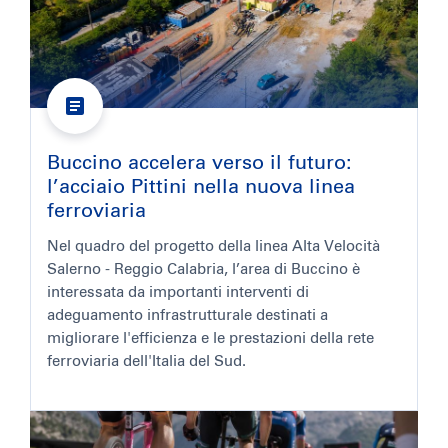
Buccino accelera verso il futuro:
l’acciaio Pittini nella nuova linea
ferroviaria
Nel quadro del progetto della linea Alta Velocità
Salerno - Reggio Calabria, l’area di Buccino è
interessata da importanti interventi di
adeguamento infrastrutturale destinati a
migliorare l'efficienza e le prestazioni della rete
ferroviaria dell'Italia del Sud.