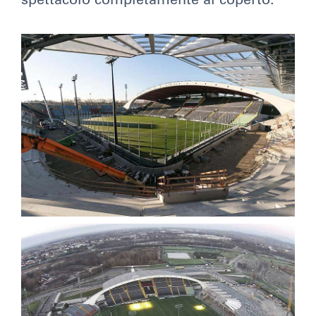
spettacolo completamente al coperto.