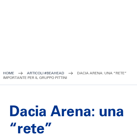
HOME
ARTICOLI #BEAHEAD
DACIA ARENA: UNA “RETE”
IMPORTANTE PER IL GRUPPO PITTINI
Dacia Arena: una
“rete”