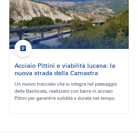
Acciaio Pittini e viabilità lucana: la
nuova strada della Camastra
Un nuovo tracciato che si integra nel paesaggio
della Basilicata, realizzato con barre in acciaio
Pittini per garantire solidità e durata nel tempo.