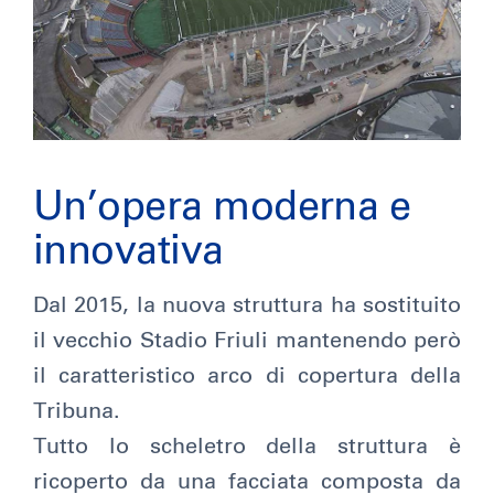
Un’opera moderna e
innovativa
Dal 2015, la nuova struttura ha sostituito
il vecchio Stadio Friuli mantenendo però
il caratteristico arco di copertura della
Tribuna.
Tutto lo scheletro della struttura è
ricoperto da una facciata composta da