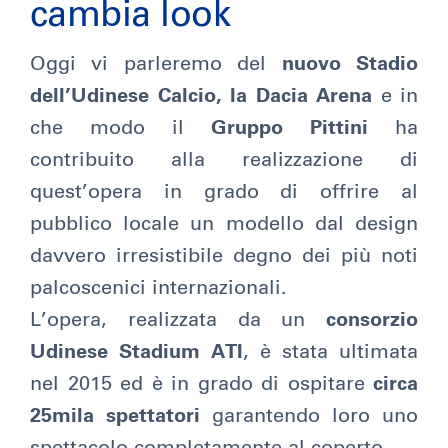
cambia look
Oggi vi parleremo del
nuovo Stadio
dell’Udinese Calcio, la Dacia Arena
e in
che modo il
Gruppo Pittini
ha
contribuito alla realizzazione di
quest’opera in grado di offrire al
pubblico locale un modello dal design
davvero irresistibile degno dei più noti
palcoscenici internazionali.
L’opera, realizzata da un
consorzio
Udinese Stadium ATI
, è stata ultimata
nel 2015 ed è in grado di ospitare
circa
25mila spettatori
garantendo loro uno