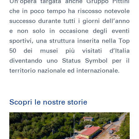
Un’opera targata anche Gruppo Pittini
che in poco tempo ha riscosso notevole
successo durante tutti i giorni dell’anno
e non solo in occasione degli eventi
sportivi, una struttura inserita nella Top
50 dei musei più visitati d’Italia
diventando uno Status Symbol per il
territorio nazionale ed internazionale.
Scopri le nostre storie