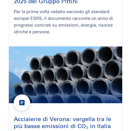
2025 del Gruppo Pittini
Per la prima volta redatto secondo gli standard
europei ESRS, il documento racconta un anno di
progressi concreti su emissioni, energia, risorse
idriche e persone.
Acciaierie di Verona: vergella tra le
più basse emissioni di CO₂ in Italia