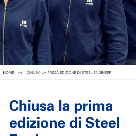
HOME
CHIUSA LA PRIMA EDIZIONE DI STEEL ENGINEER
Chiusa la prima
edizione di Steel