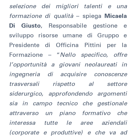
selezione dei migliori talenti e una
formazione di qualità
– spiega
Micaela
Di Giusto
, Responsabile gestione e
sviluppo risorse umane di Gruppo e
Presidente di Officina Pittini per la
Formazione – “
Nello specifico, offre
l’opportunità a giovani neolaureati in
ingegneria di acquisire conoscenze
trasversali rispetto al settore
siderurgico, approfondendo argomenti
sia in campo tecnico che gestionale
attraverso un piano formativo
che
interessa tutte le aree aziendali
(corporate e produttive) e che va ad