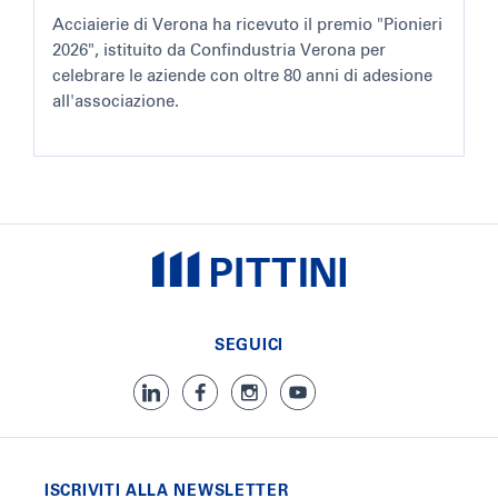
Acciaierie di Verona ha ricevuto il premio "Pionieri
2026", istituito da Confindustria Verona per
celebrare le aziende con oltre 80 anni di adesione
all'associazione.
SEGUICI
ISCRIVITI ALLA NEWSLETTER