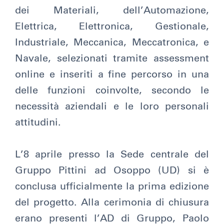
dei Materiali, dell’Automazione,
Elettrica, Elettronica, Gestionale,
Industriale, Meccanica, Meccatronica, e
Navale, selezionati tramite assessment
online e inseriti a fine percorso in una
delle funzioni coinvolte, secondo le
necessità aziendali e le loro personali
attitudini.
L’8 aprile presso la Sede centrale del
Gruppo Pittini ad Osoppo (UD) si è
conclusa ufficialmente la prima edizione
del progetto. Alla cerimonia di chiusura
erano presenti l’AD di Gruppo, Paolo