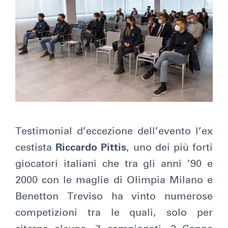
Testimonial d’eccezione dell’evento l’ex
cestista
Riccardo Pittis
, uno dei più forti
giocatori italiani che tra gli anni ’90 e
2000 con le maglie di Olimpia Milano e
Benetton Treviso ha vinto numerose
competizioni tra le quali, solo per