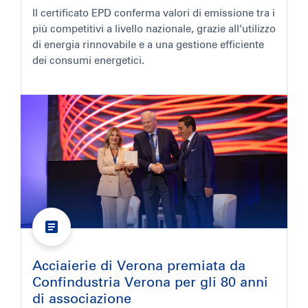
Il certificato EPD conferma valori di emissione tra i
più competitivi a livello nazionale, grazie all’utilizzo
di energia rinnovabile e a una gestione efficiente
dei consumi energetici.
Acciaierie di Verona premiata da
Confindustria Verona per gli 80 anni
di associazione