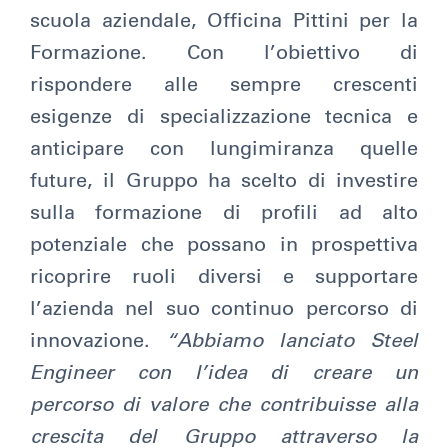
scuola aziendale, Officina Pittini per la
Formazione. Con l’obiettivo di
rispondere alle sempre crescenti
esigenze di specializzazione tecnica e
anticipare con lungimiranza quelle
future, il Gruppo ha scelto di investire
sulla formazione di profili ad alto
potenziale che possano in prospettiva
ricoprire ruoli diversi e supportare
l’azienda nel suo continuo percorso di
innovazione.
“Abbiamo lanciato Steel
Engineer con l’idea di creare un
percorso di valore che contribuisse alla
crescita del Gruppo attraverso la