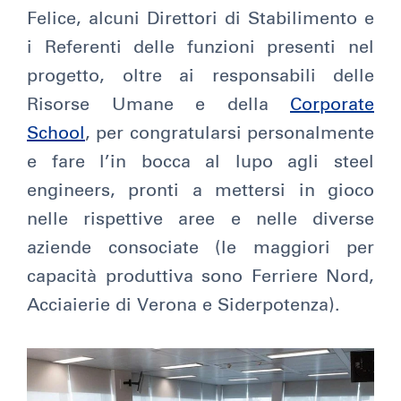
Felice, alcuni Direttori di Stabilimento e
i Referenti delle funzioni presenti nel
progetto, oltre ai responsabili delle
Risorse Umane e della
Corporate
School
, per congratularsi personalmente
e fare l’in bocca al lupo agli steel
engineers, pronti a mettersi in gioco
nelle rispettive aree e nelle diverse
aziende consociate (le maggiori per
capacità produttiva sono Ferriere Nord,
Acciaierie di Verona e Siderpotenza).