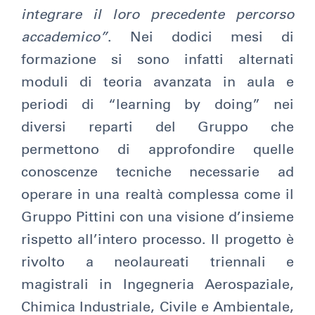
integrare il loro precedente percorso
accademico”
. Nei dodici mesi di
formazione si sono infatti alternati
moduli di teoria avanzata in aula e
periodi di “learning by doing” nei
diversi reparti del Gruppo che
permettono di approfondire quelle
conoscenze tecniche necessarie ad
operare in una realtà complessa come il
Gruppo Pittini con una visione d’insieme
rispetto all’intero processo. Il progetto è
rivolto a neolaureati triennali e
magistrali in Ingegneria Aerospaziale,
Chimica Industriale, Civile e Ambientale,