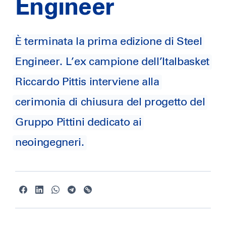
Engineer
È terminata la prima edizione di Steel
Engineer. L’ex campione dell’Italbasket
Riccardo Pittis interviene alla
cerimonia di chiusura del progetto del
Gruppo Pittini dedicato ai
neoingegneri.