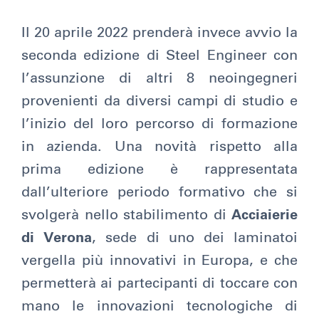
Il 20 aprile 2022 prenderà invece avvio la
seconda edizione di Steel Engineer con
l’assunzione di altri 8 neoingegneri
provenienti da diversi campi di studio e
l’inizio del loro percorso di formazione
in azienda. Una novità rispetto alla
prima edizione è rappresentata
dall’ulteriore periodo formativo che si
svolgerà nello stabilimento di
Acciaierie
di Verona
, sede di uno dei laminatoi
vergella più innovativi in Europa, e che
permetterà ai partecipanti di toccare con
mano le innovazioni tecnologiche di