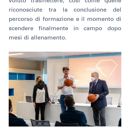
voluto trasmettere, così come quelle
riconosciute tra la conclusione del
percorso di formazione e il momento di
scendere finalmente in campo dopo
mesi di allenamento.