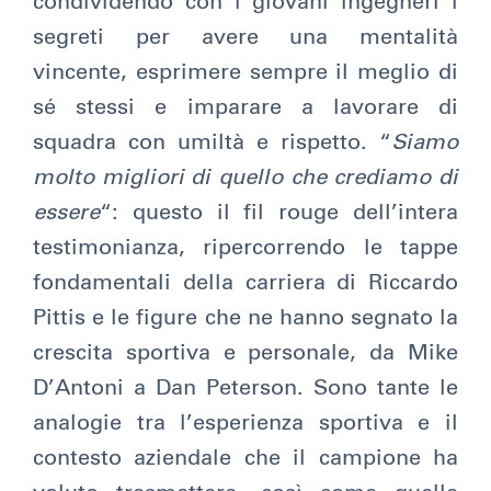
condividendo con i giovani ingegneri i
segreti per avere una mentalità
vincente, esprimere sempre il meglio di
sé stessi e imparare a lavorare di
squadra con umiltà e rispetto. “
Siamo
molto migliori di quello che crediamo di
essere
“: questo il fil rouge dell’intera
testimonianza, ripercorrendo le tappe
fondamentali della carriera di Riccardo
Pittis e le figure che ne hanno segnato la
crescita sportiva e personale, da Mike
D’Antoni a Dan Peterson. Sono tante le
analogie tra l’esperienza sportiva e il
contesto aziendale che il campione ha