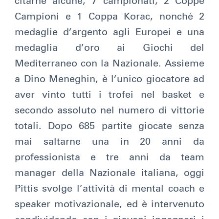
citarne alcune, 7 campionati, 2 Coppe
Campioni e 1 Coppa Korac, nonché 2
medaglie d’argento agli Europei e una
medaglia d’oro ai Giochi del
Mediterraneo con la Nazionale. Assieme
a Dino Meneghin, è l’unico giocatore ad
aver vinto tutti i trofei nel basket e
secondo assoluto nel numero di vittorie
totali. Dopo 685 partite giocate senza
mai saltarne una in 20 anni da
professionista e tre anni da team
manager della Nazionale italiana, oggi
Pittis svolge l’attività di mental coach e
speaker motivazionale, ed è intervenuto