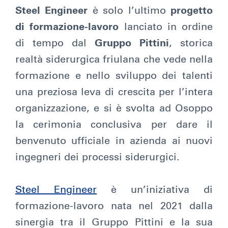
Steel Engineer
è solo l’ultimo
progetto
di formazione-lavoro
lanciato in ordine
di tempo dal
Gruppo Pittini
, storica
realtà siderurgica friulana che vede nella
formazione e nello sviluppo dei talenti
una preziosa leva di crescita per l’intera
organizzazione, e si è svolta ad Osoppo
la cerimonia conclusiva per dare il
benvenuto ufficiale in azienda ai nuovi
ingegneri dei processi siderurgici.
Steel Engineer
è un’iniziativa di
formazione-lavoro nata nel 2021 dalla
sinergia tra il Gruppo Pittini e la sua