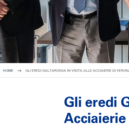
HOME
GLI EREDI GALTAROSSA IN VISITA ALLE ACCIAIERIE DI VERO
Gli eredi G
Acciaierie