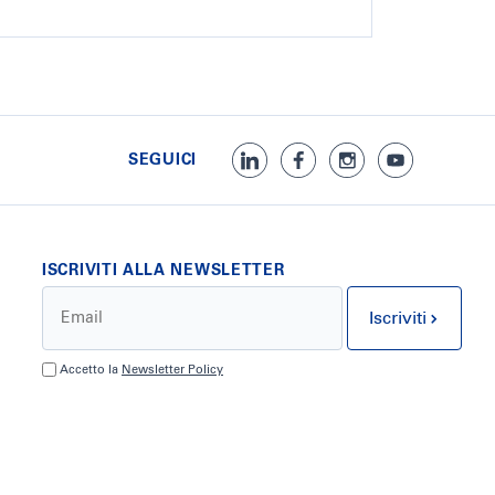
SEGUICI
ISCRIVITI ALLA NEWSLETTER
Iscriviti
Accetto la
Newsletter Policy