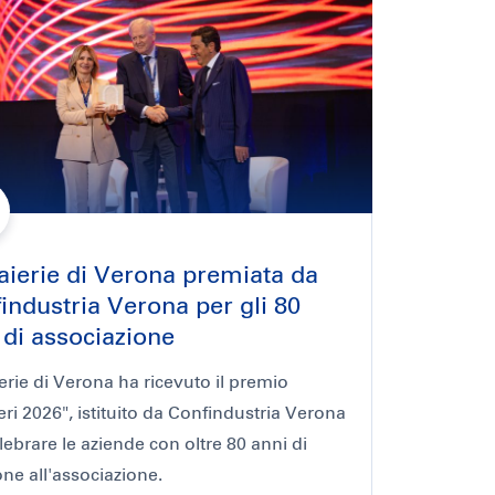
aierie di Verona premiata da
industria Verona per gli 80
 di associazione
erie di Verona ha ricevuto il premio
eri 2026", istituito da Confindustria Verona
lebrare le aziende con oltre 80 anni di
ne all'associazione.