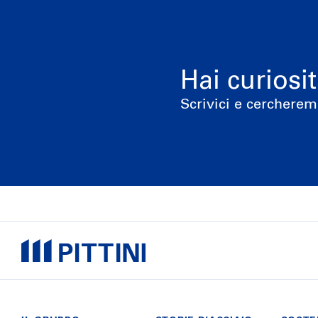
Hai curiosi
Scrivici e cercherem