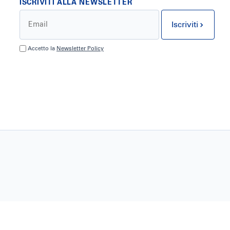
ISCRIVITI ALLA NEWSLETTER
Iscriviti
Accetto la
Newsletter Policy