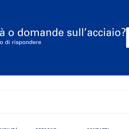
tà o domande sull’acciaio?
o di rispondere