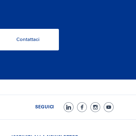
Contattaci
SEGUICI