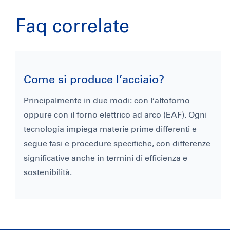
Faq correlate
Come si produce l’acciaio?
Principalmente in due modi: con l’altoforno
oppure con il forno elettrico ad arco (EAF). Ogni
tecnologia impiega materie prime differenti e
segue fasi e procedure specifiche, con differenze
significative anche in termini di efficienza e
sostenibilità.