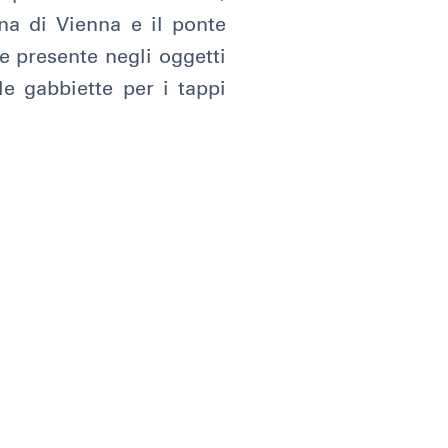
ana di Vienna e il ponte
e presente negli oggetti
e gabbiette per i tappi