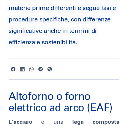
materie prime differenti e segue fasi e
procedure specifiche, con differenze
significative anche in termini di
efficienza e sostenibilità.
Altoforno o forno
elettrico ad arco (EAF)
L’
acciaio
è una
lega composta