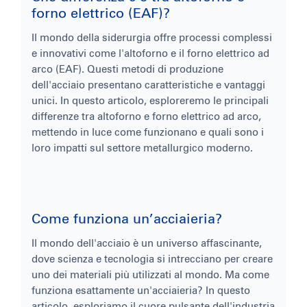
forno elettrico (EAF)?
Il mondo della siderurgia offre processi complessi
e innovativi come l'altoforno e il forno elettrico ad
arco (EAF). Questi metodi di produzione
dell'acciaio presentano caratteristiche e vantaggi
unici. In questo articolo, esploreremo le principali
differenze tra altoforno e forno elettrico ad arco,
mettendo in luce come funzionano e quali sono i
loro impatti sul settore metallurgico moderno.
Come funziona un’acciaieria?
Il mondo dell'acciaio è un universo affascinante,
dove scienza e tecnologia si intrecciano per creare
uno dei materiali più utilizzati al mondo. Ma come
funziona esattamente un'acciaieria? In questo
articolo, esploriamo il cuore pulsante dell'industria