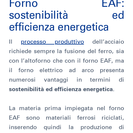
Forno EAF:
sostenibilità ed
efficienza energetica
Il
processo produttivo
dell’acciaio
richiede sempre la fusione del ferro, sia
con l’altoforno che con il forno EAF, ma
il forno elettrico ad arco presenta
numerosi vantaggi in termini di
sostenibilità ed efficienza energetica
.
La materia prima impiegata nel forno
EAF sono materiali ferrosi riciclati,
inserendo quindi la produzione di