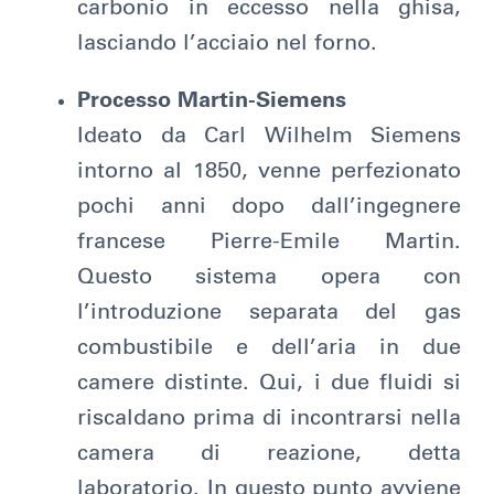
carbonio in eccesso nella ghisa,
lasciando l’acciaio nel forno.
Processo Martin-Siemens
Ideato da Carl Wilhelm Siemens
intorno al 1850, venne perfezionato
pochi anni dopo dall’ingegnere
francese Pierre-Emile Martin.
Questo sistema opera con
l’introduzione separata del gas
combustibile e dell’aria in due
camere distinte. Qui, i due fluidi si
riscaldano prima di incontrarsi nella
camera di reazione, detta
laboratorio. In questo punto avviene