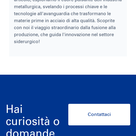
metallurgica, svelando i processi chiave e le
tecnologie all'avanguardia che trasformano le
materie prime in acciaio di alta qualità. Scoprite
con noi il viaggio straordinario dalla fusione alla
produzione, che guida l'innovazione nel settore
siderurgico!
Hai
Contattaci
curiosità o
domande