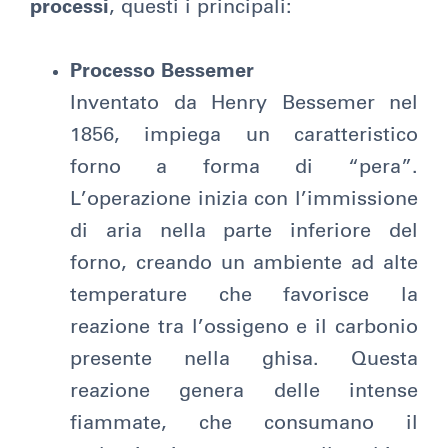
processi
, questi i principali:
Processo Bessemer
Inventato da Henry Bessemer nel
1856, impiega un caratteristico
forno a forma di “pera”.
L’operazione inizia con l’immissione
di aria nella parte inferiore del
forno, creando un ambiente ad alte
temperature che favorisce la
reazione tra l’ossigeno e il carbonio
presente nella ghisa. Questa
reazione genera delle intense
fiammate, che consumano il