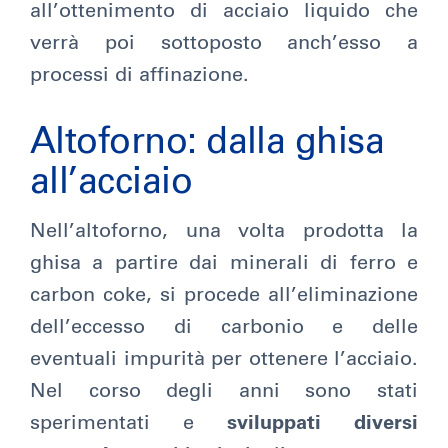
all’ottenimento di acciaio liquido che
verrà poi sottoposto anch’esso a
processi di affinazione.
Altoforno: dalla ghisa
all’acciaio
Nell’altoforno, una volta prodotta la
ghisa a partire dai minerali di ferro e
carbon coke, si procede all’eliminazione
dell’eccesso di carbonio e delle
eventuali impurità per ottenere l’acciaio.
Nel corso degli anni sono stati
sperimentati e
sviluppati diversi