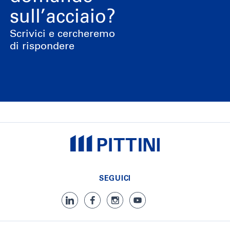
sull’acciaio?
Scrivici e cercheremo
di rispondere
SEGUICI