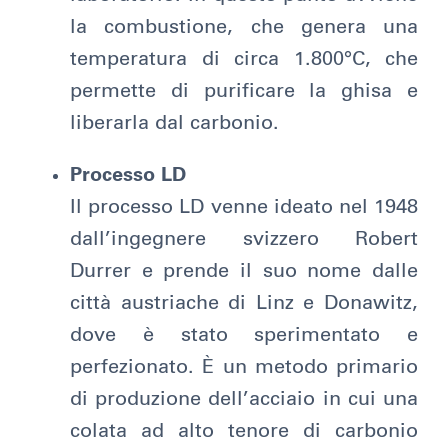
la combustione, che genera una
temperatura di circa 1.800°C, che
permette di purificare la ghisa e
liberarla dal carbonio.
Processo LD
Il processo LD venne ideato nel 1948
dall’ingegnere svizzero Robert
Durrer e prende il suo nome dalle
città austriache di Linz e Donawitz,
dove è stato sperimentato e
perfezionato. È un metodo primario
di produzione dell’acciaio in cui una
colata ad alto tenore di carbonio