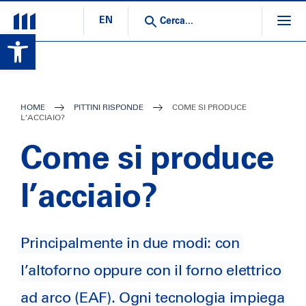
EN
Open toolbar
HOME
PITTINI RISPONDE
COME SI PRODUCE
L’ACCIAIO?
Come si produce
l’acciaio?
Principalmente in due modi: con
l’altoforno oppure con il forno elettrico
ad arco (EAF). Ogni tecnologia impiega