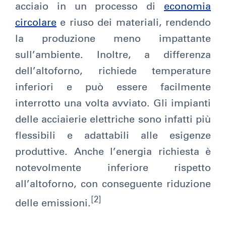
acciaio in un processo di
economia
circolare
e riuso dei materiali, rendendo
la produzione meno impattante
sull’ambiente. Inoltre, a differenza
dell’altoforno, richiede temperature
inferiori e può essere facilmente
interrotto una volta avviato. Gli impianti
delle acciaierie elettriche sono infatti più
flessibili e adattabili alle esigenze
produttive. Anche l’energia richiesta è
notevolmente inferiore rispetto
all’altoforno, con conseguente riduzione
[2]
delle emissioni.