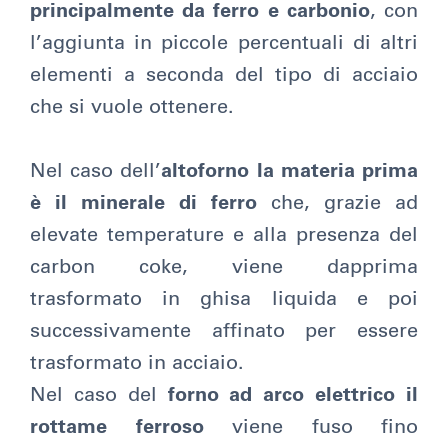
principalmente da ferro e carbonio
, con
l’aggiunta in piccole percentuali di altri
elementi a seconda del tipo di acciaio
che si vuole ottenere.
Nel caso dell’
altoforno la materia prima
è il minerale di ferro
che, grazie ad
elevate temperature e alla presenza del
carbon coke, viene dapprima
trasformato in ghisa liquida e poi
successivamente affinato per essere
trasformato in acciaio.
Nel caso del
forno ad arco elettrico il
rottame ferroso
viene fuso fino