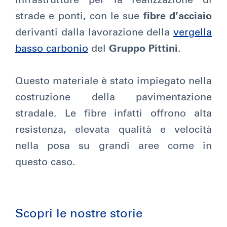
infrastrutture per la realizzazione di
strade e ponti
,
con le sue
fibre d’acciaio
derivanti dalla lavorazione della
vergella
basso carbonio
del
Gruppo Pittini
.
Questo materiale è stato impiegato nella
costruzione della pavimentazione
stradale. Le fibre infatti offrono alta
resistenza, elevata qualità e velocità
nella posa su grandi aree come in
questo caso.
Scopri le nostre storie