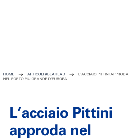
HOME
ARTICOLI #BEAHEAD
L’ACCIAIO PITTINI APPRODA
NEL PORTO PIÙ GRANDE D’EUROPA
L’acciaio Pittini
approda nel