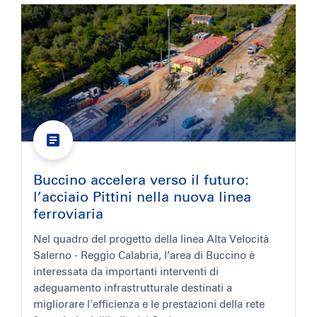
Buccino accelera verso il futuro:
l’acciaio Pittini nella nuova linea
ferroviaria
Nel quadro del progetto della linea Alta Velocità
Salerno - Reggio Calabria, l’area di Buccino è
interessata da importanti interventi di
adeguamento infrastrutturale destinati a
migliorare l'efficienza e le prestazioni della rete