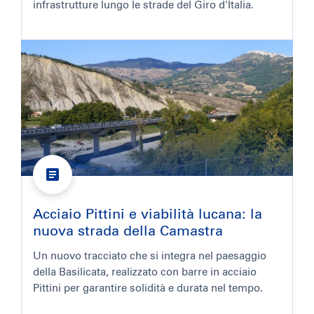
infrastrutture lungo le strade del Giro d'Italia.
Acciaio Pittini e viabilità lucana: la
nuova strada della Camastra
Un nuovo tracciato che si integra nel paesaggio
della Basilicata, realizzato con barre in acciaio
Pittini per garantire solidità e durata nel tempo.