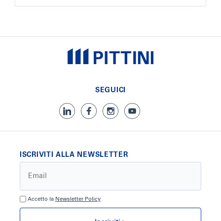
SEGUICI
ISCRIVITI ALLA NEWSLETTER
Accetto la
Newsletter Policy