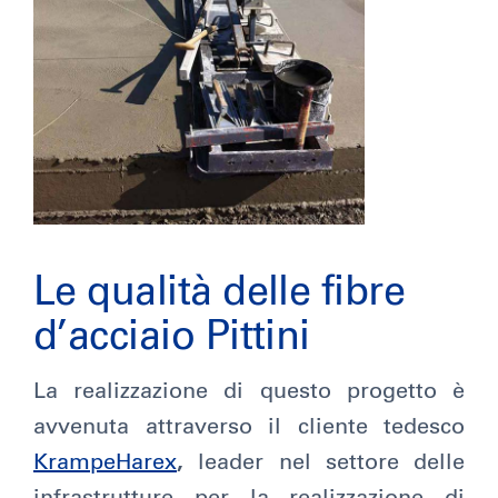
Le qualità delle fibre
d’acciaio Pittini
La realizzazione di questo progetto è
avvenuta attraverso il cliente tedesco
KrampeHarex
,
leader nel settore delle