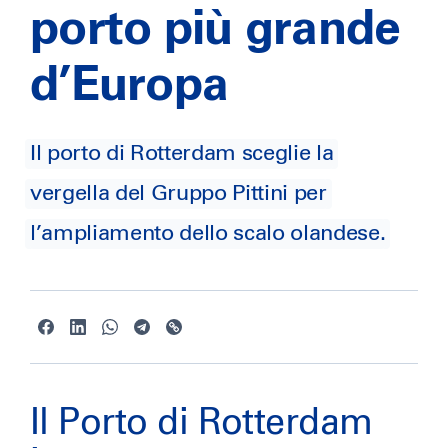
porto più grande
d’Europa
Il porto di Rotterdam sceglie la
vergella del Gruppo Pittini per
l’ampliamento dello scalo olandese.
Il Porto di Rotterdam