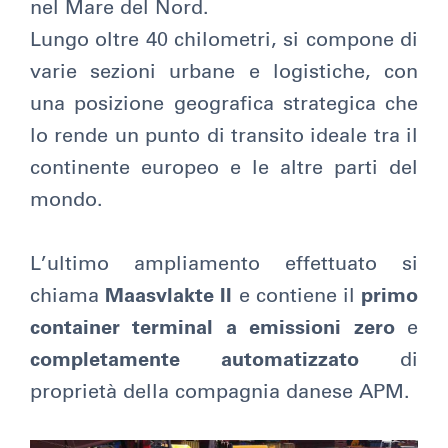
nel Mare del Nord.
Lungo oltre 40 chilometri, si compone di
varie sezioni urbane e logistiche, con
una posizione geografica strategica che
lo rende un punto di transito ideale tra il
continente europeo e le altre parti del
mondo.
L’ultimo ampliamento effettuato si
chiama
Maasvlakte II
e contiene il
primo
container terminal a emissioni zero
e
completamente automatizzato
di
proprietà della compagnia danese APM.