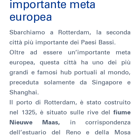
importante meta
europea
Sbarchiamo a Rotterdam, la seconda
città più importante dei Paesi Bassi.
Oltre ad essere un’importante meta
europea, questa città ha uno dei più
grandi e famosi hub portuali al mondo,
preceduta solamente da Singapore e
Shanghai.
Il porto di Rotterdam, è stato costruito
nel 1325, è situato sulle rive del
fiume
Nieuwe Maas,
in corrispondenza
dell’estuario del Reno e della Mosa