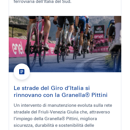
ferroviaria dell'Italia del Sud.
Le strade del Giro d’Italia si
rinnovano con la Granella® Pittini
Un intervento di manutenzione evoluta sulla rete
stradale del Friuli-Venezia Giulia che, attraverso
l’impiego della Granella® Pittini, migliora
sicurezza, durabilità e sostenibilità delle