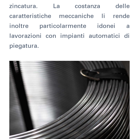
zincatura. La costanza delle
caratteristiche meccaniche li rende
inoltre particolarmente idonei a
lavorazioni con impianti automatici di
piegatura.