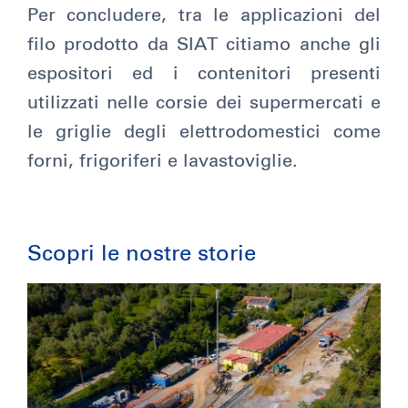
Per concludere, tra le applicazioni del
filo prodotto da SIAT citiamo anche gli
espositori ed i contenitori presenti
utilizzati nelle corsie dei supermercati e
le griglie degli elettrodomestici come
forni, frigoriferi e lavastoviglie.
Scopri le nostre storie