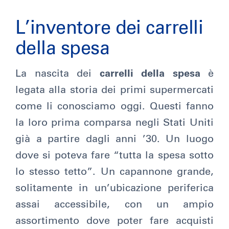
L’inventore dei carrelli
della spesa
La nascita dei
carrelli della spesa
è
legata alla storia dei primi supermercati
come li conosciamo oggi. Questi fanno
la loro prima comparsa negli Stati Uniti
già a partire dagli anni ’30. Un luogo
dove si poteva fare “tutta la spesa sotto
lo stesso tetto”. Un capannone grande,
solitamente in un’ubicazione periferica
assai accessibile, con un ampio
assortimento dove poter fare acquisti