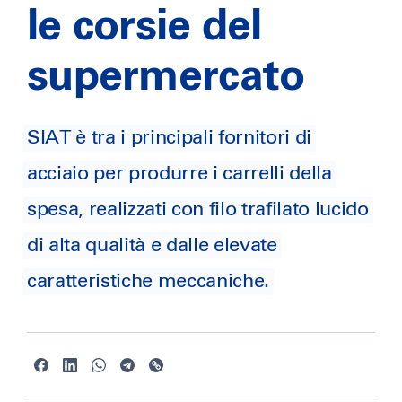
le corsie del
supermercato
SIAT è tra i principali fornitori di
acciaio per produrre i carrelli della
spesa, realizzati con filo trafilato lucido
di alta qualità e dalle elevate
caratteristiche meccaniche.