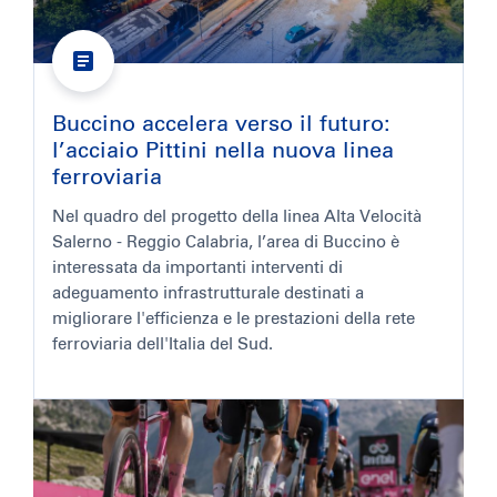
Buccino accelera verso il futuro:
l’acciaio Pittini nella nuova linea
ferroviaria
Nel quadro del progetto della linea Alta Velocità
Salerno - Reggio Calabria, l’area di Buccino è
interessata da importanti interventi di
adeguamento infrastrutturale destinati a
migliorare l'efficienza e le prestazioni della rete
ferroviaria dell'Italia del Sud.