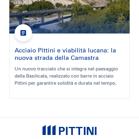
Acciaio Pittini e viabilità lucana: la
nuova strada della Camastra
Un nuovo tracciato che si integra nel paesaggio
della Basilicata, realizzato con barre in acciaio
Pittini per garantire solidità e durata nel tempo.