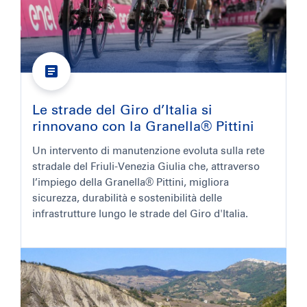
Le strade del Giro d’Italia si
rinnovano con la Granella® Pittini
Un intervento di manutenzione evoluta sulla rete
stradale del Friuli-Venezia Giulia che, attraverso
l’impiego della Granella® Pittini, migliora
sicurezza, durabilità e sostenibilità delle
infrastrutture lungo le strade del Giro d'Italia.