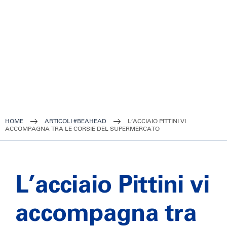
HOME
ARTICOLI #BEAHEAD
L’ACCIAIO PITTINI VI
ACCOMPAGNA TRA LE CORSIE DEL SUPERMERCATO
L’acciaio Pittini vi
accompagna tra