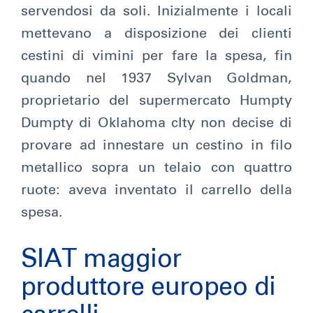
servendosi da soli. Inizialmente i locali
mettevano a disposizione dei clienti
cestini di vimini per fare la spesa, fin
quando nel 1937 Sylvan Goldman,
proprietario del supermercato Humpty
Dumpty di Oklahoma cIty non decise di
provare ad innestare un cestino in filo
metallico sopra un telaio con quattro
ruote: aveva inventato il carrello della
spesa.
SIAT maggior
produttore europeo di