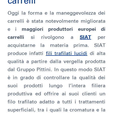
carrelli
Oggi la forma e la maneggevolezza dei
carrelli è stata notevolmente migliorata
e i
maggiori produttori europei di
carrelli
si rivolgono a
SIAT
per
acquistarne la materia prima. SIAT
produce infatti
fili trafilati lucidi
di alta
qualità a partire dalla vergella prodotta
dal Gruppo Pittini. In questo modo SIAT
è in grado di controllare la qualità dei
suoi prodotti lungo l’intera filiera
produttiva ed offrire ai suoi clienti un
filo trafilato adatto a tutti i trattamenti
superficiali, tra i quali la cromatura e la