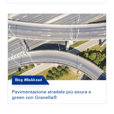
Blog #BeAhead
Pavimentazione stradale più sicura e
green con Granella®