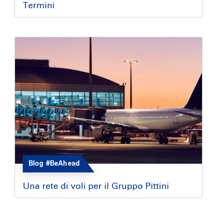
Termini
Blog #BeAhead
Una rete di voli per il Gruppo Pittini