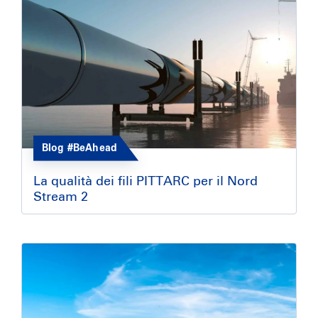
Blog #BeAhead
La qualità dei fili PITTARC per il Nord
Stream 2