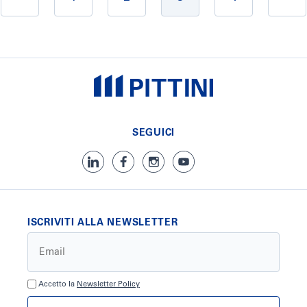
SEGUICI
ISCRIVITI ALLA NEWSLETTER
Accetto la
Newsletter Policy