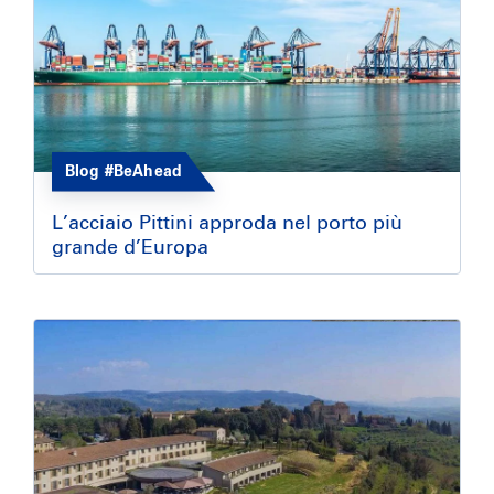
Blog #BeAhead
L’acciaio Pittini approda nel porto più
grande d’Europa