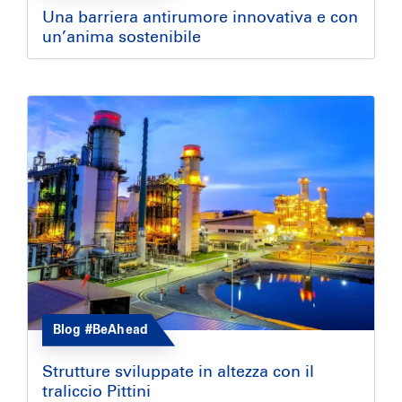
Una barriera antirumore innovativa e con
un’anima sostenibile
Blog #BeAhead
Strutture sviluppate in altezza con il
traliccio Pittini