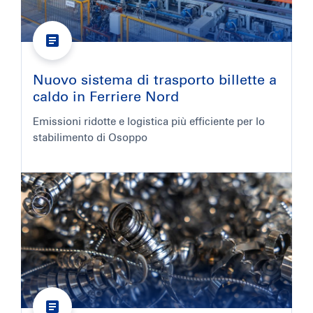
Nuovo sistema di trasporto billette a
caldo in Ferriere Nord
Emissioni ridotte e logistica più efficiente per lo
stabilimento di Osoppo