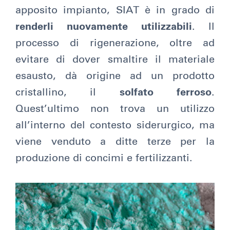
apposito impianto, SIAT è in grado di
renderli nuovamente utilizzabili
. Il
processo di rigenerazione, oltre ad
evitare di dover smaltire il materiale
esausto, dà origine ad un prodotto
cristallino, il
solfato ferroso
.
Quest’ultimo non trova un utilizzo
all’interno del contesto siderurgico, ma
viene venduto a ditte terze per la
produzione di concimi e fertilizzanti.