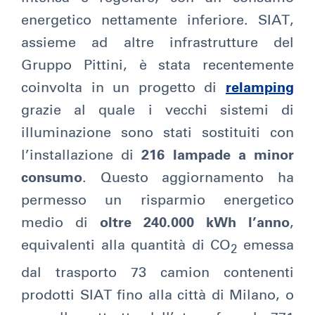
energetico nettamente inferiore. SIAT,
assieme ad altre infrastrutture del
Gruppo Pittini, è stata recentemente
coinvolta in un progetto di
relamping
grazie al quale i vecchi sistemi di
illuminazione sono stati sostituiti con
l’installazione di
216 lampade a minor
consumo
. Questo aggiornamento ha
permesso un risparmio energetico
medio di
oltre 240.000 kWh l’anno
,
equivalenti alla quantità di CO
emessa
2
dal trasporto 73 camion contenenti
prodotti SIAT fino alla città di Milano, o