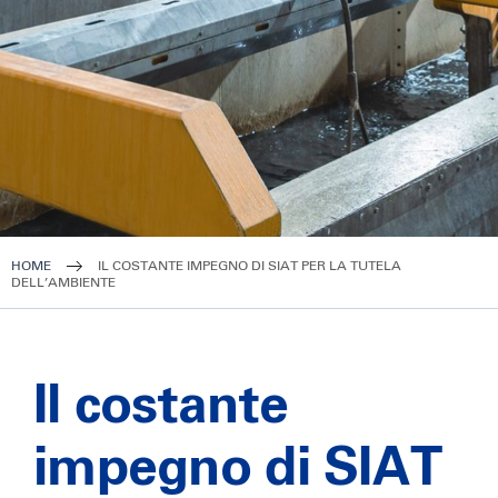
HOME
IL COSTANTE IMPEGNO DI SIAT PER LA TUTELA
DELL’AMBIENTE
Il costante
impegno di SIAT