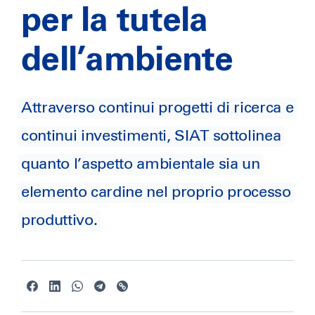
per la tutela
dell’ambiente
Attraverso continui progetti di ricerca e
continui investimenti, SIAT sottolinea
quanto l’aspetto ambientale sia un
elemento cardine nel proprio processo
produttivo.