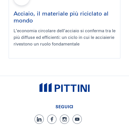
Acciaio, il materiale più riciclato al
mondo
L’economia circolare dell’acciaio si conferma tra le
più diffuse ed efficienti: un ciclo in cui le acciaierie
rivestono un ruolo fondamentale
SEGUICI