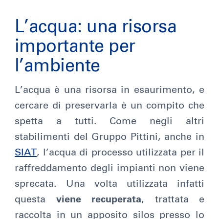
L’acqua: una risorsa
importante per
l’ambiente
L’acqua è una risorsa in esaurimento, e
cercare di preservarla è un compito che
spetta a tutti. Come negli altri
stabilimenti del Gruppo Pittini, anche in
SIAT
, l’acqua di processo utilizzata per il
raffreddamento degli impianti non viene
sprecata. Una volta utilizzata infatti
questa
viene recuperata
, trattata e
raccolta in un apposito silos presso lo