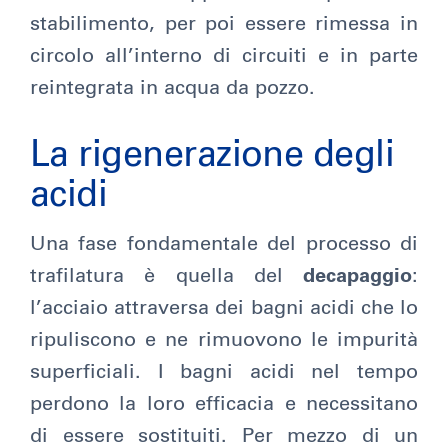
stabilimento, per poi essere rimessa in
circolo all’interno di circuiti e in parte
reintegrata in acqua da pozzo.
La rigenerazione degli
acidi
Una fase fondamentale del processo di
trafilatura è quella del
decapaggio
:
l’acciaio attraversa dei bagni acidi che lo
ripuliscono e ne rimuovono le impurità
superficiali. I bagni acidi nel tempo
perdono la loro efficacia e necessitano
di essere sostituiti. Per mezzo di un