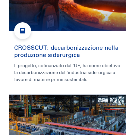
CROSSCUT: decarbonizzazione nella
produzione siderurgica
Il progetto, cofinanziato dall'UE, ha come obiettivo
la decarbonizzazione dell’industria siderurgica a
favore di materie prime sostenibili.