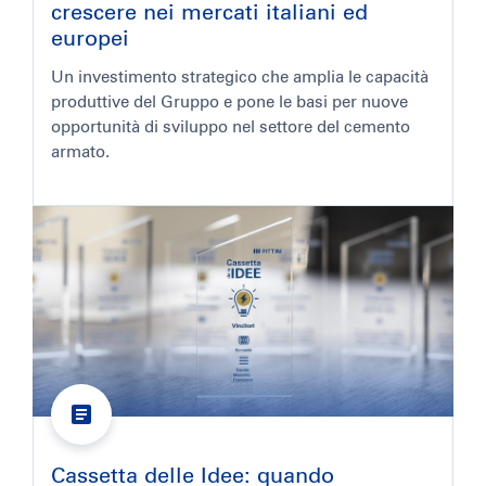
crescere nei mercati italiani ed
europei
Un investimento strategico che amplia le capacità
produttive del Gruppo e pone le basi per nuove
opportunità di sviluppo nel settore del cemento
armato.
Cassetta delle Idee: quando