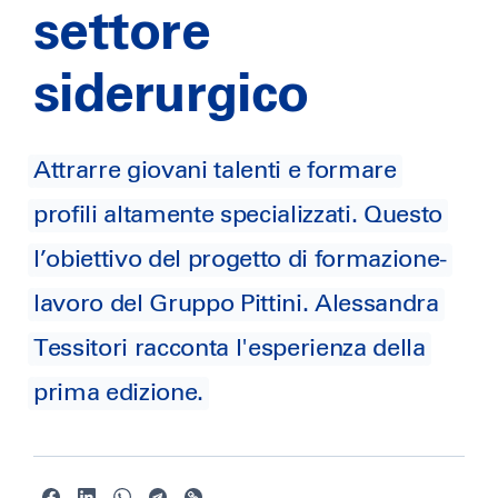
settore
siderurgico
Attrarre giovani talenti e formare
profili altamente specializzati. Questo
l’obiettivo del progetto di formazione-
lavoro del Gruppo Pittini. Alessandra
Tessitori racconta l'esperienza della
prima edizione.