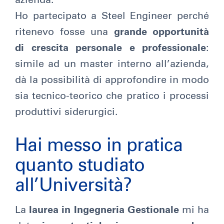
azienda.
Ho partecipato a Steel Engineer perché
ritenevo fosse una
grande opportunità
di crescita personale e professionale
:
simile ad un master interno all’azienda,
dà la possibilità di approfondire in modo
sia tecnico-teorico che pratico i processi
produttivi siderurgici.
Hai messo in pratica
quanto studiato
all’Università?
La
laurea in Ingegneria Gestionale
mi ha