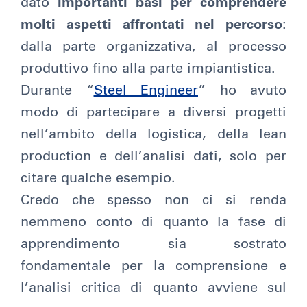
dato
importanti basi per comprendere
molti aspetti affrontati nel percorso
:
dalla parte organizzativa, al processo
produttivo fino alla parte impiantistica.
Durante “
Steel Engineer
” ho avuto
modo di partecipare a diversi progetti
nell’ambito della logistica, della lean
production e dell’analisi dati, solo per
citare qualche esempio.
Credo che spesso non ci si renda
nemmeno conto di quanto la fase di
apprendimento sia sostrato
fondamentale per la comprensione e
l’analisi critica di quanto avviene sul