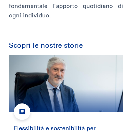
fondamentale l’apporto quotidiano di
ogni individuo.
Scopri le nostre storie
Flessibilità e sostenibilità per