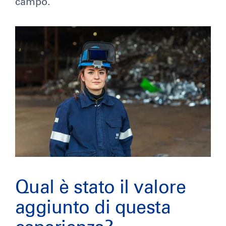
campo.
Qual è stato il valore
aggiunto di questa