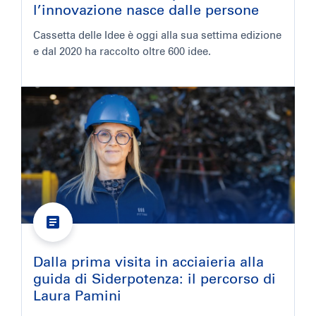
l’innovazione nasce dalle persone
Cassetta delle Idee è oggi alla sua settima edizione
e dal 2020 ha raccolto oltre 600 idee.
Dalla prima visita in acciaieria alla
guida di Siderpotenza: il percorso di
Laura Pamini