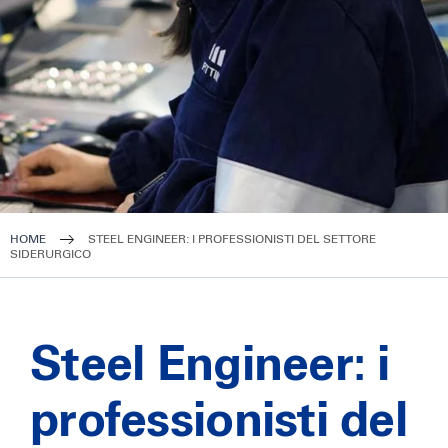
HOME
STEEL ENGINEER: I PROFESSIONISTI DEL SETTORE
SIDERURGICO
Steel Engineer: i
professionisti del