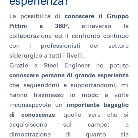
esperienza?
La possibilità di
conoscere il Gruppo
Pittini a 360°
, attraverso la
collaborazione ed il confronto continuo
con i professionisti del settore
siderurgico a tutti i livelli.
Grazie a Steel Engineer ho potuto
conoscere persone di grande esperienza
che seguendomi e supportandomi, mi
hanno trasmesso in modo a volte
inconsapevole un
importante bagaglio
di conoscenze
, quelle vere che si
acquisiscono sul campo: a
dimostrazione di quanto sia