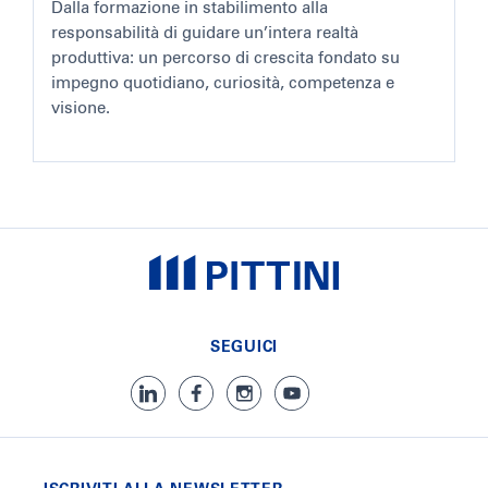
Dalla formazione in stabilimento alla
responsabilità di guidare un’intera realtà
produttiva: un percorso di crescita fondato su
impegno quotidiano, curiosità, competenza e
visione.
SEGUICI