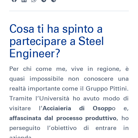
Cosa ti ha spinto a
partecipare a Steel
Engineer?
Per chi come me, vive in regione, è
quasi impossibile non conoscere una
realtà importante come il Gruppo Pittini.
Tramite l’Università ho avuto modo di
visitare l’
Acciaieria di Osopp
o e,
affascinata dal processo produttivo
, ho
perseguito l’obiettivo di entrare in